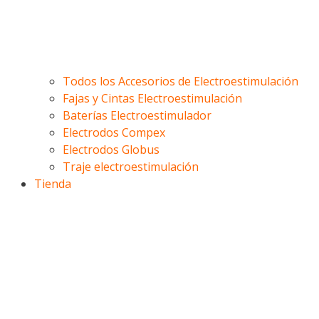
Todos los Accesorios de Electroestimulación
Fajas y Cintas Electroestimulación
Baterías Electroestimulador
Electrodos Compex
Electrodos Globus
Traje electroestimulación
Tienda