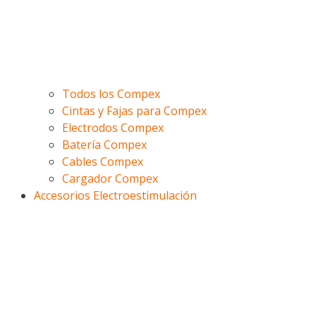
Todos los Compex
Cintas y Fajas para Compex
Electrodos Compex
Batería Compex
Cables Compex
Cargador Compex
Accesorios Electroestimulación