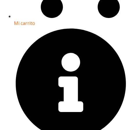
Mi carrito