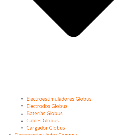
Electroestimuladores Globus
Electrodos Globus
Baterías Globus
Cables Globus
Cargador Globus
Electroestimulador Compex