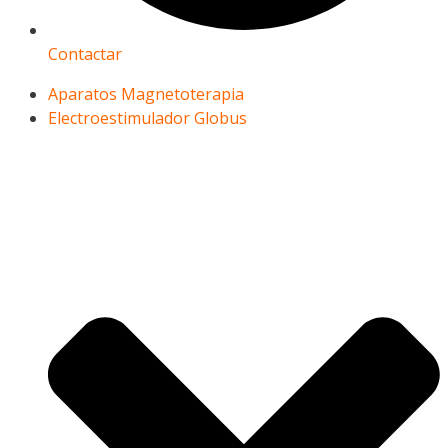
Contactar
Aparatos Magnetoterapia
Electroestimulador Globus