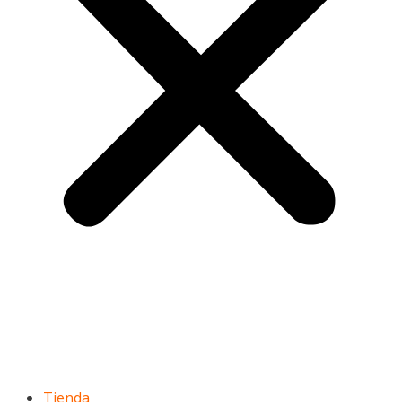
Tienda