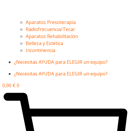
Aparatos Presoterapia
Radiofrecuencia/Tecar
Aparatos Rehabilitación
Belleza y Estética
Incontinencia
¿Necesitas AYUDA para ELEGIR un equipo?
¿Necesitas AYUDA para ELEGIR un equipo?
0,00
€
0