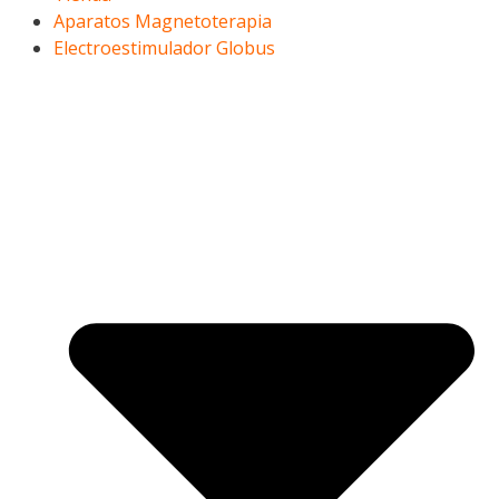
Aparatos Magnetoterapia
Electroestimulador Globus