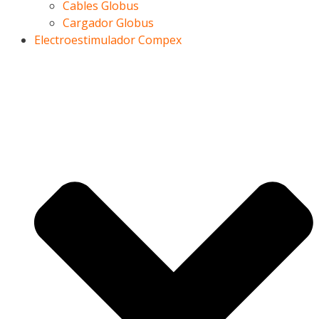
Cables Globus
Cargador Globus
Electroestimulador Compex