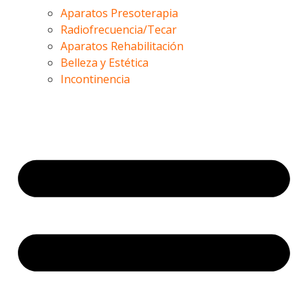
Aparatos Presoterapia
Radiofrecuencia/Tecar
Aparatos Rehabilitación
Belleza y Estética
Incontinencia