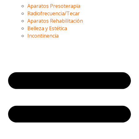
Aparatos Presoterapia
Radiofrecuencia/Tecar
Aparatos Rehabilitación
Belleza y Estética
Incontinencia