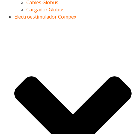
Cables Globus
Cargador Globus
Electroestimulador Compex