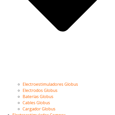
Electroestimuladores Globus
Electrodos Globus
Baterías Globus
Cables Globus
Cargador Globus
Electroestimulador Compex