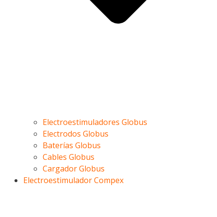
Electroestimuladores Globus
Electrodos Globus
Baterías Globus
Cables Globus
Cargador Globus
Electroestimulador Compex