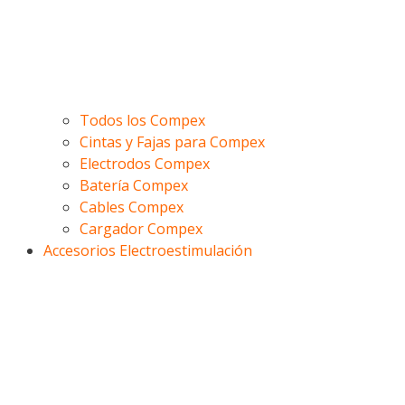
Todos los Compex
Cintas y Fajas para Compex
Electrodos Compex
Batería Compex
Cables Compex
Cargador Compex
Accesorios Electroestimulación