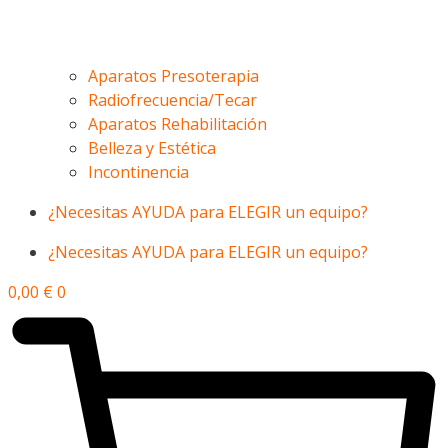
Aparatos Presoterapia
Radiofrecuencia/Tecar
Aparatos Rehabilitación
Belleza y Estética
Incontinencia
¿Necesitas AYUDA para ELEGIR un equipo?
¿Necesitas AYUDA para ELEGIR un equipo?
0,00
€
0