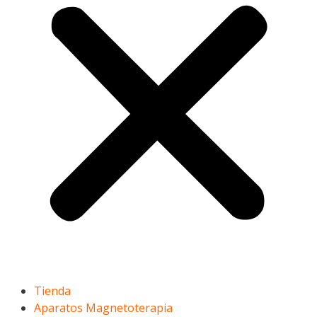
Tienda
Aparatos Magnetoterapia