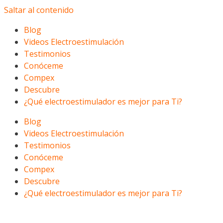
Saltar al contenido
Blog
Videos Electroestimulación
Testimonios
Conóceme
Compex
Descubre
¿Qué electroestimulador es mejor para Ti?
Blog
Videos Electroestimulación
Testimonios
Conóceme
Compex
Descubre
¿Qué electroestimulador es mejor para Ti?