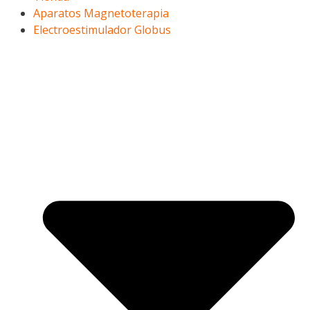
Aparatos Magnetoterapia
Electroestimulador Globus