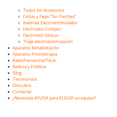
Todos los Accesorios
Cintas y Fajas “Sin Parches”
Baterías Electroestimulador
Electrodos Compex
Electrodos Globus
Traje electroestimulación
Aparatos Rehabilitación
Aparatos Presoterapia
Radiofrecuencia/Tecar
Belleza y Estética
Blog
Testimonios
Descubre
Contactar
¿Necesitas AYUDA para ELEGIR un equipo?