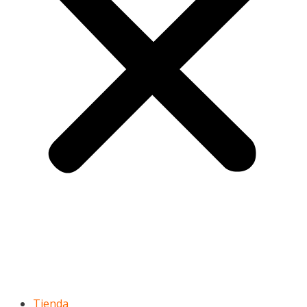
Tienda