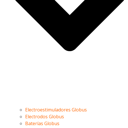
Electroestimuladores Globus
Electrodos Globus
Baterías Globus