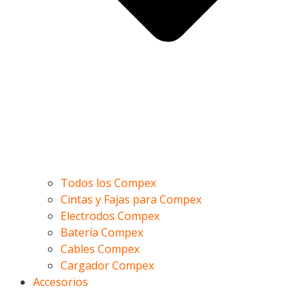
Todos los Compex
Cintas y Fajas para Compex
Electrodos Compex
Batería Compex
Cables Compex
Cargador Compex
Accesorios