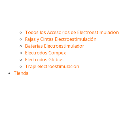
Todos los Accesorios de Electroestimulación
Fajas y Cintas Electroestimulación
Baterías Electroestimulador
Electrodos Compex
Electrodos Globus
Traje electroestimulación
Tienda