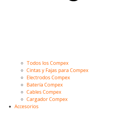
Todos los Compex
Cintas y Fajas para Compex
Electrodos Compex
Batería Compex
Cables Compex
Cargador Compex
Accesorios