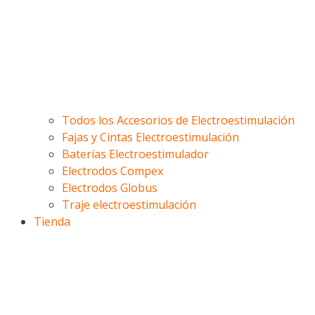
Todos los Accesorios de Electroestimulación
Fajas y Cintas Electroestimulación
Baterías Electroestimulador
Electrodos Compex
Electrodos Globus
Traje electroestimulación
Tienda