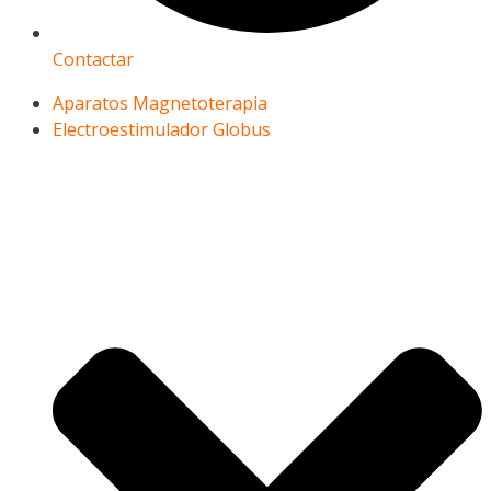
Contactar
Aparatos Magnetoterapia
Electroestimulador Globus