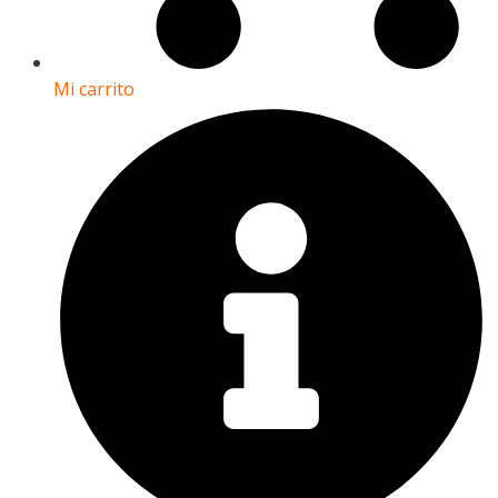
Mi carrito