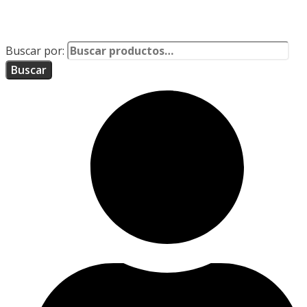
Buscar por:
Buscar