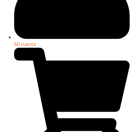
Mi cuenta