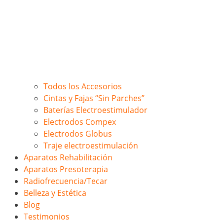
Todos los Accesorios
Cintas y Fajas “Sin Parches”
Baterías Electroestimulador
Electrodos Compex
Electrodos Globus
Traje electroestimulación
Aparatos Rehabilitación
Aparatos Presoterapia
Radiofrecuencia/Tecar
Belleza y Estética
Blog
Testimonios