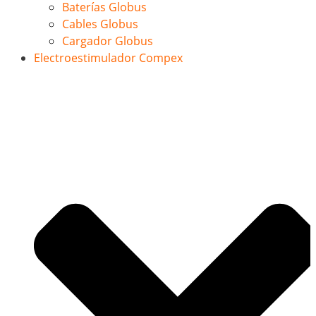
Baterías Globus
Cables Globus
Cargador Globus
Electroestimulador Compex