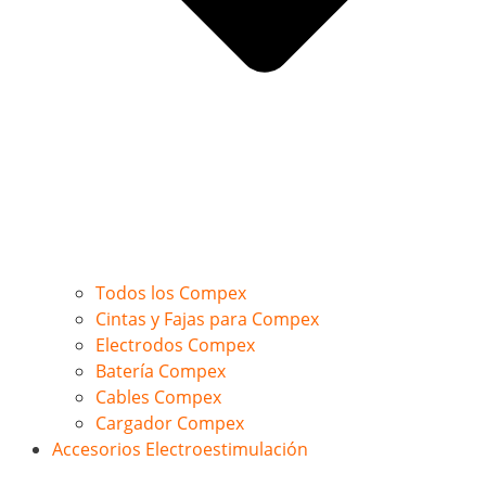
Todos los Compex
Cintas y Fajas para Compex
Electrodos Compex
Batería Compex
Cables Compex
Cargador Compex
Accesorios Electroestimulación