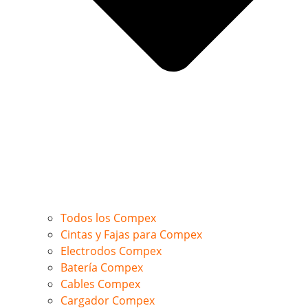
Todos los Compex
Cintas y Fajas para Compex
Electrodos Compex
Batería Compex
Cables Compex
Cargador Compex