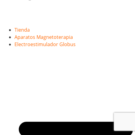
Tienda
Aparatos Magnetoterapia
Electroestimulador Globus