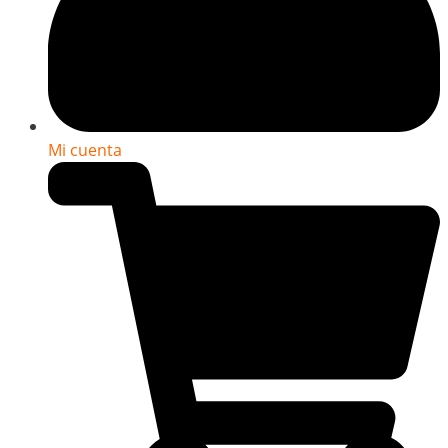
Mi cuenta