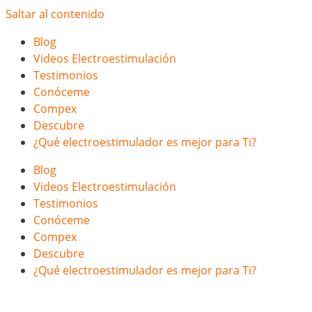
Saltar al contenido
Blog
Videos Electroestimulación
Testimonios
Conóceme
Compex
Descubre
¿Qué electroestimulador es mejor para Ti?
Blog
Videos Electroestimulación
Testimonios
Conóceme
Compex
Descubre
¿Qué electroestimulador es mejor para Ti?