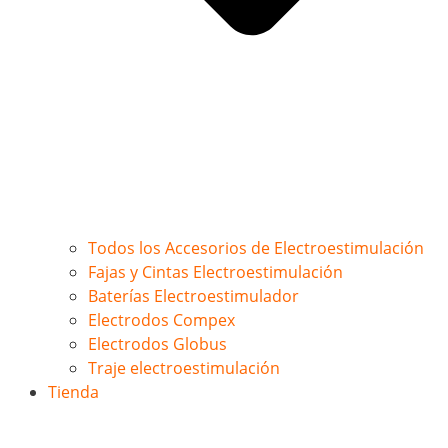
Todos los Accesorios de Electroestimulación
Fajas y Cintas Electroestimulación
Baterías Electroestimulador
Electrodos Compex
Electrodos Globus
Traje electroestimulación
Tienda