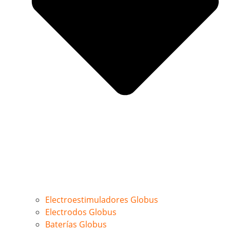
Electroestimuladores Globus
Electrodos Globus
Baterías Globus