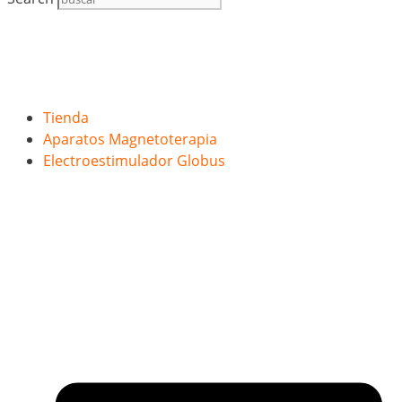
Tienda
Aparatos Magnetoterapia
Electroestimulador Globus