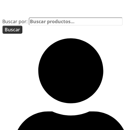
Buscar por:
Buscar