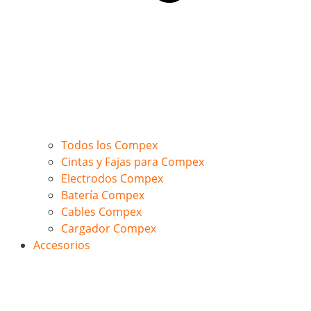
Todos los Compex
Cintas y Fajas para Compex
Electrodos Compex
Batería Compex
Cables Compex
Cargador Compex
Accesorios