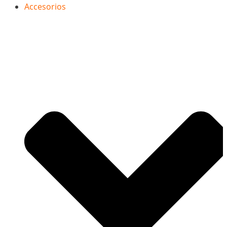
Accesorios