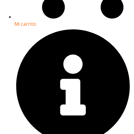
Mi carrito