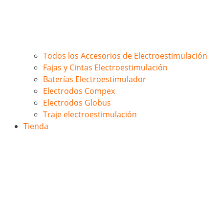
Todos los Accesorios de Electroestimulación
Fajas y Cintas Electroestimulación
Baterías Electroestimulador
Electrodos Compex
Electrodos Globus
Traje electroestimulación
Tienda