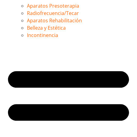
Aparatos Presoterapia
Radiofrecuencia/Tecar
Aparatos Rehabilitación
Belleza y Estética
Incontinencia