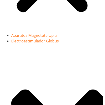
Aparatos Magnetoterapia
Electroestimulador Globus