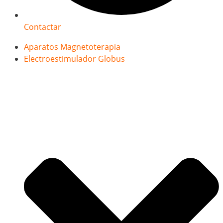
Contactar
Aparatos Magnetoterapia
Electroestimulador Globus