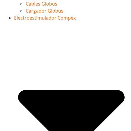
Cables Globus
Cargador Globus
Electroestimulador Compex