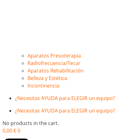
Aparatos Presoterapia
Radiofrecuencia/Tecar
Aparatos Rehabilitación
Belleza y Estética
Incontinencia
¿Necesitas AYUDA para ELEGIR un equipo?
¿Necesitas AYUDA para ELEGIR un equipo?
No products in the cart.
0,00
€
0