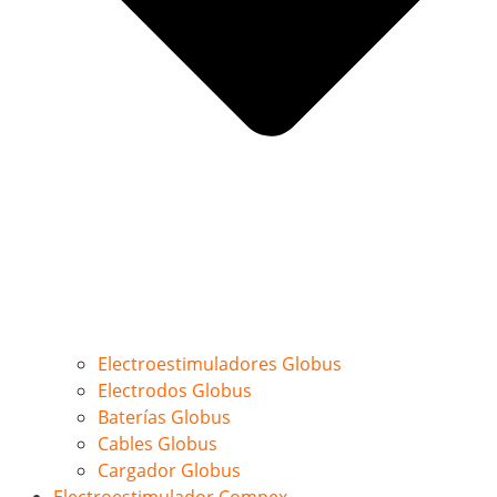
Electroestimuladores Globus
Electrodos Globus
Baterías Globus
Cables Globus
Cargador Globus
Electroestimulador Compex